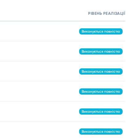
РІВЕНЬ РЕАЛІЗАЦІЇ
М
Виконується повністю
Виконується повністю
Виконується повністю
Виконується повністю
Виконується повністю
Виконується повністю