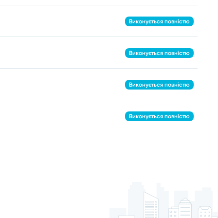
Виконується повністю
Виконується повністю
Виконується повністю
Виконується повністю