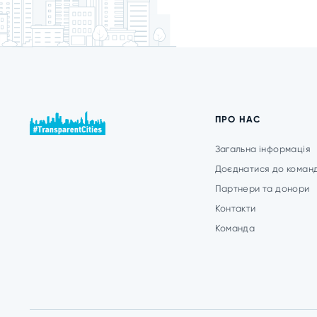
ПРО НАС
Загальна інформація
Доєднатися до коман
Партнери та донори
Контакти
Команда