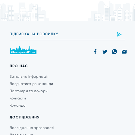
ПРО НАС
Загальна інформація
Доєднатися до команди
Партнери та донори
Контакти
Команда
ДОСЛІДЖЕННЯ
Дослідження прозорості