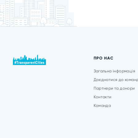
ПРО НАС
Загальна інформація
Доєднатися до коман
Партнери та донори
Контакти
Команда