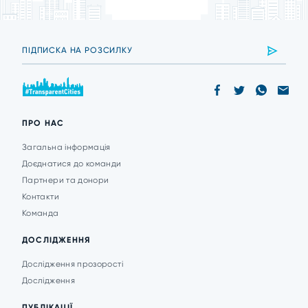
ПРО НАС
Загальна інформація
Доєднатися до команди
Партнери та донори
Контакти
Команда
ДОСЛІДЖЕННЯ
Дослідження прозорості
Дослідження
ПУБЛІКАЦІЇ