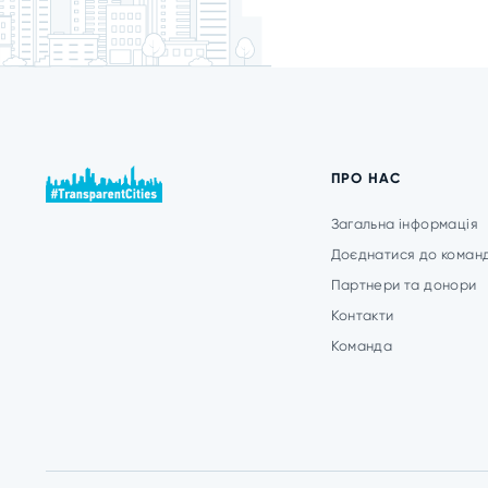
ПРО НАС
Загальна інформація
Доєднатися до коман
Партнери та донори
Контакти
Команда