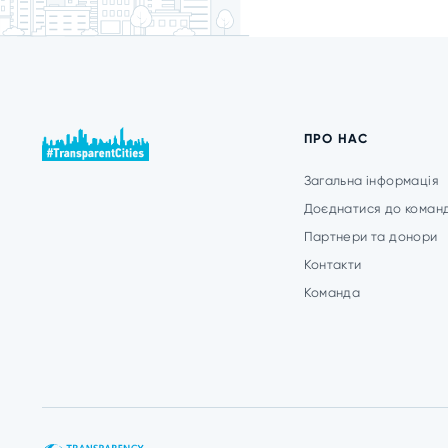
ПРО НАС
Загальна інформація
Доєднатися до коман
Партнери та донори
Контакти
Команда