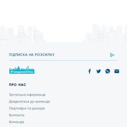
ПРО НАС
Загальна інформація
Доєднатися до команди
Партнери та донори
Контакти
Команда