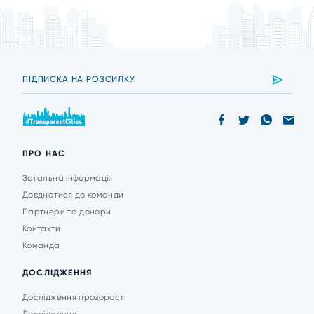
ПРО НАС
Загальна інформація
Доєднатися до команди
Партнери та донори
Контакти
Команда
ДОСЛІДЖЕННЯ
Дослідження прозорості