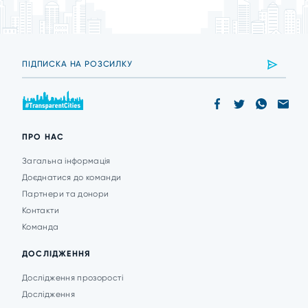
ПРО НАС
Загальна інформація
Доєднатися до команди
Партнери та донори
Контакти
Команда
ДОСЛІДЖЕННЯ
Дослідження прозорості
Дослідження