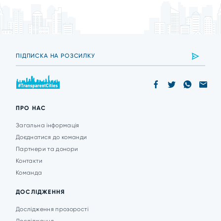
ПРО НАС
Загальна інформація
Доєднатися до команди
Партнери та донори
Контакти
Команда
ДОСЛІДЖЕННЯ
Дослідження прозорості