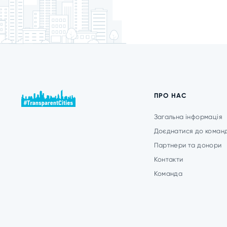
ПРО НАС
Загальна інформація
Доєднатися до коман
Партнери та донори
Контакти
Команда