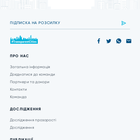
ПРО НАС
Загальна інформація
Доєднатися до команди
Партнери та донори
Контакти
Команда
ДОСЛІДЖЕННЯ
Дослідження прозорості
Дослідження
ПУБЛІКАЦІЇ