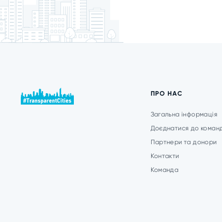
ПРО НАС
Загальна інформація
Доєднатися до коман
Партнери та донори
Контакти
Команда