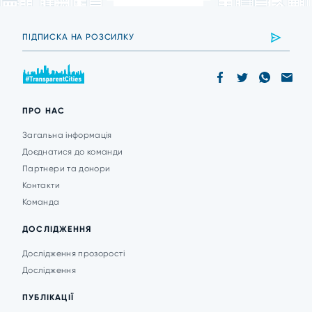
ПРО НАС
Загальна інформація
Доєднатися до команди
Партнери та донори
Контакти
Команда
ДОСЛІДЖЕННЯ
Дослідження прозорості
Дослідження
ПУБЛІКАЦІЇ