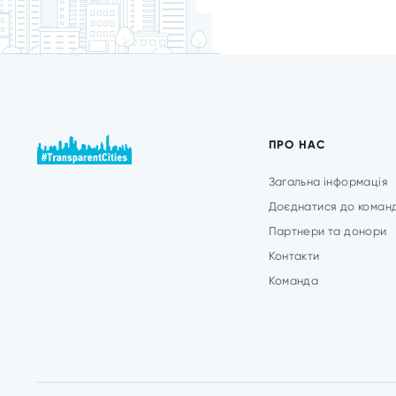
ПРО НАС
Загальна інформація
Доєднатися до коман
Партнери та донори
Контакти
Команда