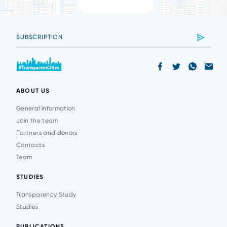
ABOUT US
General information
Join the team
Partners and donors
Contacts
Team
STUDIES
Transparency Study
Studies
PUBLICATIONS