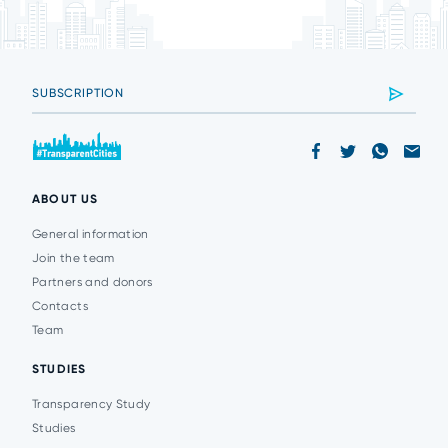
ABOUT US
General information
Join the team
Partners and donors
Contacts
Team
STUDIES
Transparency Study
Studies