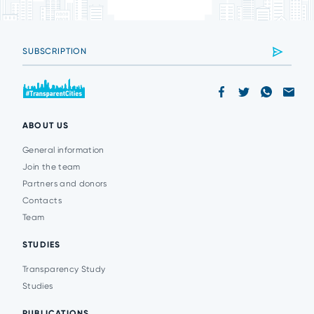
ABOUT US
General information
Join the team
Partners and donors
Contacts
Team
STUDIES
Transparency Study
Studies
PUBLICATIONS