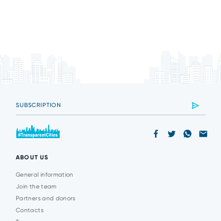
ABOUT US
General information
Join the team
Partners and donors
Contacts