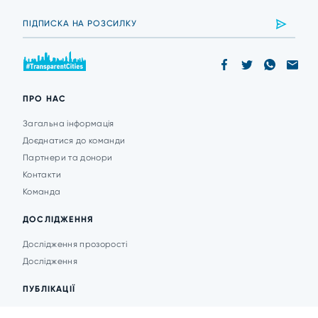
ПРО НАС
Загальна інформація
Доєднатися до команди
Партнери та донори
Контакти
Команда
ДОСЛІДЖЕННЯ
Дослідження прозорості
Дослідження
ПУБЛІКАЦІЇ
Аналітика