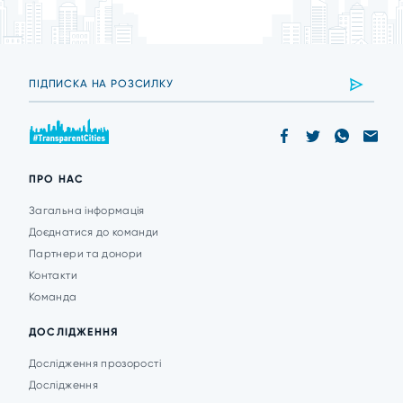
ПРО НАС
Загальна інформація
Доєднатися до команди
Партнери та донори
Контакти
Команда
ДОСЛІДЖЕННЯ
Дослідження прозорості
Дослідження