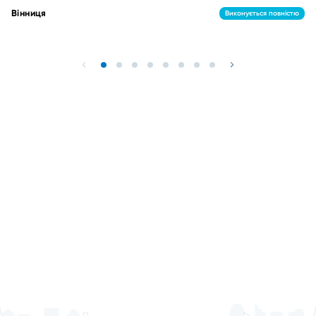
Вінниця
Виконується повністю