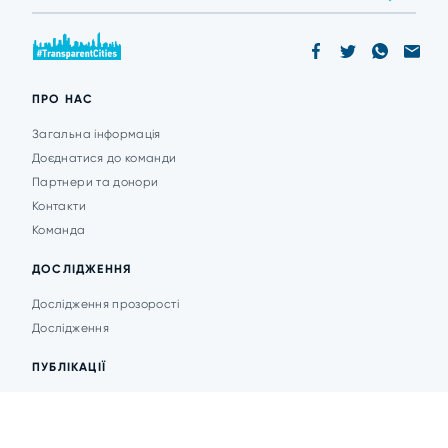
ПРО НАС
Загальна інформація
Доєднатися до команди
Партнери та донори
Контакти
Команда
ДОСЛІДЖЕННЯ
Дослідження прозорості
Дослідження
ПУБЛІКАЦІЇ
Аналітика
Анонси подій