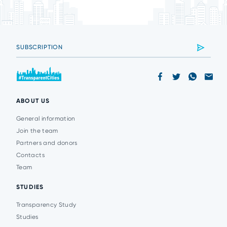
ABOUT US
General information
Join the team
Partners and donors
Contacts
Team
STUDIES
Transparency Study
Studies