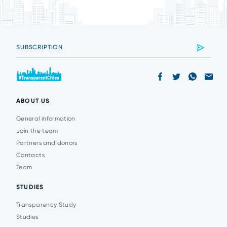
ABOUT US
General information
Join the team
Partners and donors
Contacts
Team
STUDIES
Transparency Study
Studies