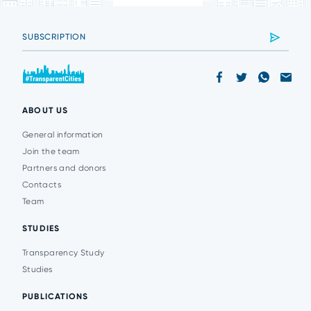
ABOUT US
General information
Join the team
Partners and donors
Contacts
Team
STUDIES
Transparency Study
Studies
PUBLICATIONS