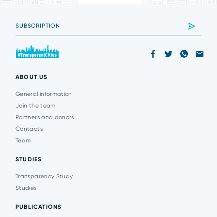
ABOUT US
General information
Join the team
Partners and donors
Contacts
Team
STUDIES
Transparency Study
Studies
PUBLICATIONS