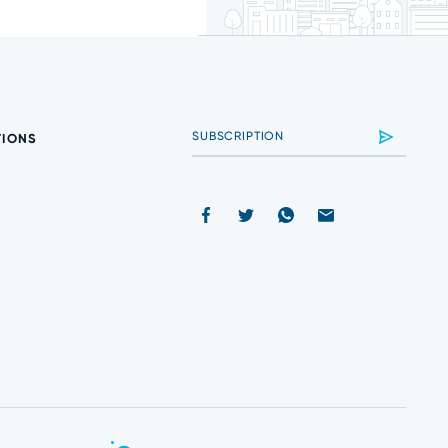
TIONS