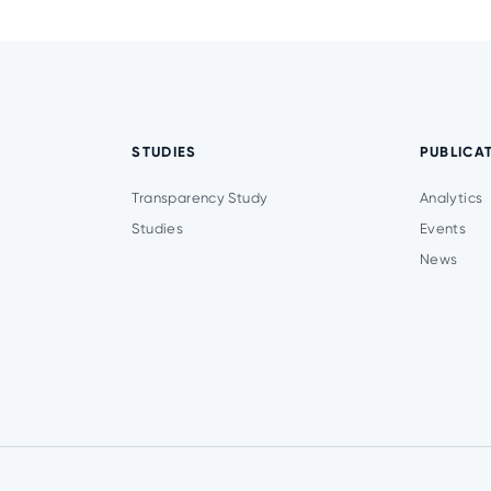
STUDIES
PUBLICA
Transparency Study
Analytics
Studies
Events
News