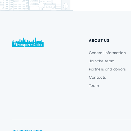
ABOUT US
General information
Join the team
Partners and donors
Contacts
Team