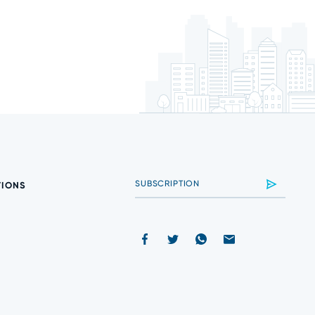
TIONS