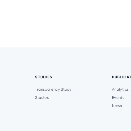
STUDIES
PUBLICA
Transparency Study
Analytics
Studies
Events
News