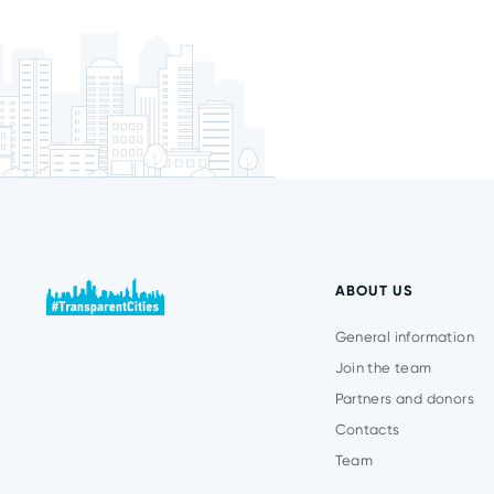
ABOUT US
General information
Join the team
Partners and donors
Contacts
Team