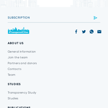
ABOUT US
General information
Join the team
Partners and donors
Contacts
Team
STUDIES
Transparency Study
Studies
PUBLICATIONS