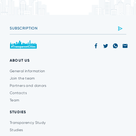
ABOUT US
General information
Join the team
Partners and donors
Contacts
Team
STUDIES
Transparency Study
Studies