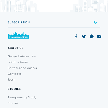
ABOUT US
General information
Join the team
Partners and donors
Contacts
Team
STUDIES
Transparency Study
Studies