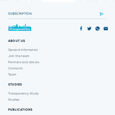
ABOUT US
General information
Join the team
Partners and donors
Contacts
Team
STUDIES
Transparency Study
Studies
PUBLICATIONS