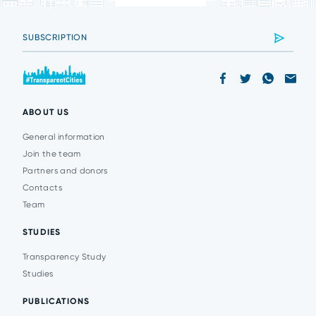
ABOUT US
General information
Join the team
Partners and donors
Contacts
Team
STUDIES
Transparency Study
Studies
PUBLICATIONS