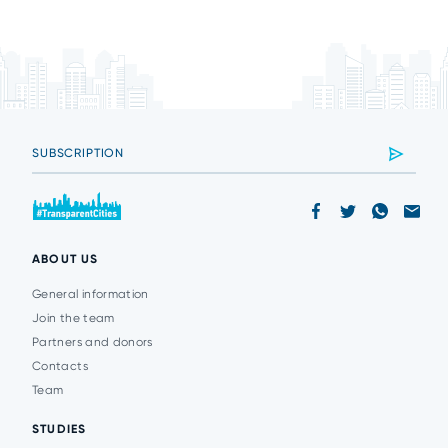
ABOUT US
General information
Join the team
Partners and donors
Contacts
Team
STUDIES