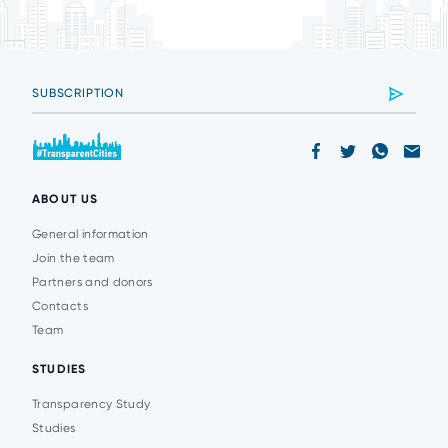
ABOUT US
General information
Join the team
Partners and donors
Contacts
Team
STUDIES
Transparency Study
Studies