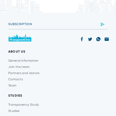
ABOUT US
General information
Join the team
Partners and donors
Contacts
Team
STUDIES
Transparency Study
Studies