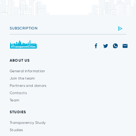
ABOUT US
General information
Join the team
Partners and donors
Contacts
Team
STUDIES
Transparency Study
Studies