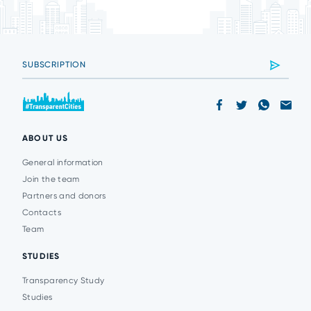
ABOUT US
General information
Join the team
Partners and donors
Contacts
Team
STUDIES
Transparency Study
Studies