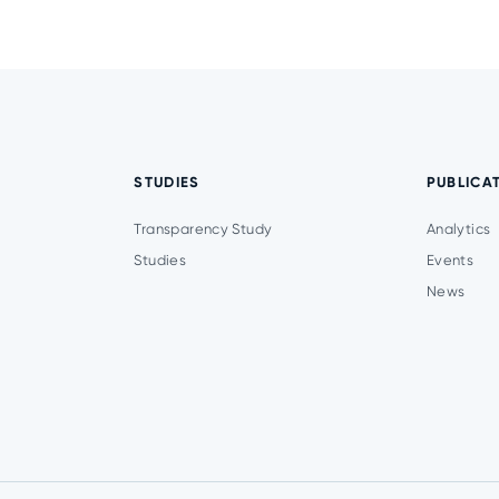
STUDIES
PUBLICA
Transparency Study
Analytics
Studies
Events
News