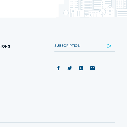
TIONS