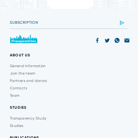
ABOUT US
General information
Join the team
Partners and donors
Contacts
Team
STUDIES
Transparency Study
Studies
PUBLICATIONS