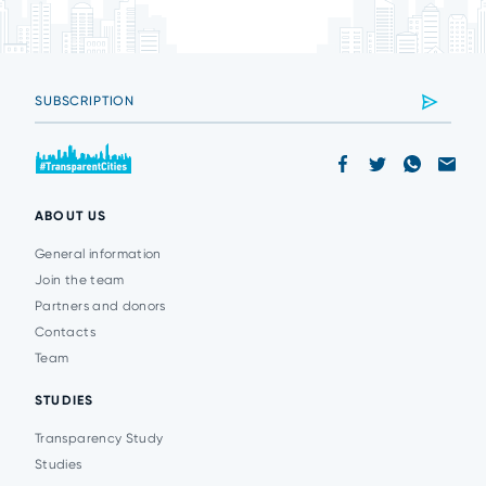
ABOUT US
General information
Join the team
Partners and donors
Contacts
Team
STUDIES
Transparency Study
Studies