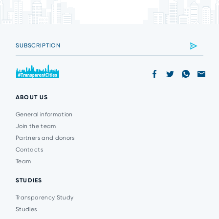
ABOUT US
General information
Join the team
Partners and donors
Contacts
Team
STUDIES
Transparency Study
Studies