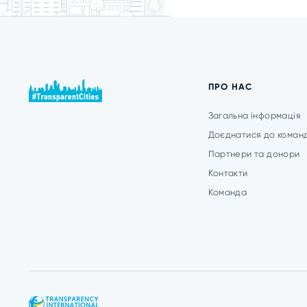
ПРО НАС
Загальна інформація
Доєднатися до коман
Партнери та донори
Контакти
Команда