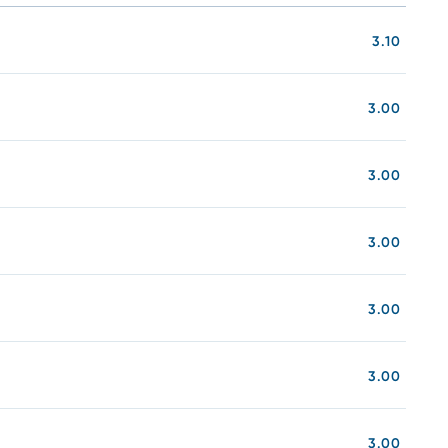
3.10
3.00
3.00
3.00
3.00
3.00
3.00