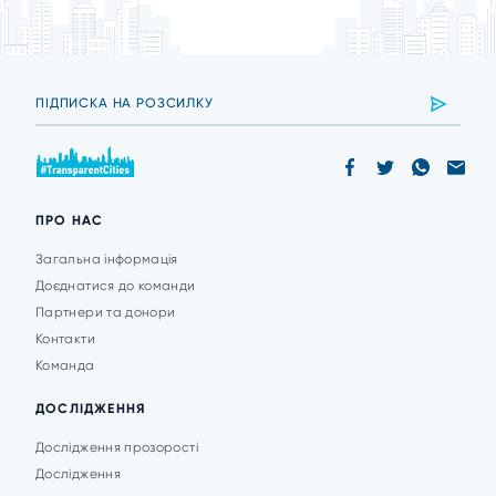
ПРО НАС
Загальна інформація
Доєднатися до команди
Партнери та донори
Контакти
Команда
ДОСЛІДЖЕННЯ
Дослідження прозорості
Дослідження