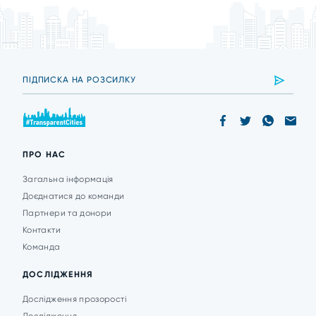
ПРО НАС
Загальна інформація
Доєднатися до команди
Партнери та донори
Контакти
Команда
ДОСЛІДЖЕННЯ
Дослідження прозорості