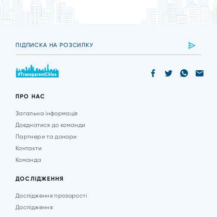
ПРО НАС
Загальна інформація
Доєднатися до команди
Партнери та донори
Контакти
Команда
ДОСЛІДЖЕННЯ
Дослідження прозорості
Дослідження