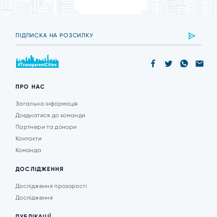
ПРО НАС
Загальна інформація
Доєднатися до команди
Партнери та донори
Контакти
Команда
ДОСЛІДЖЕННЯ
Дослідження прозорості
Дослідження
ПУБЛІКАЦІЇ