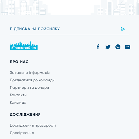
ПРО НАС
Загальна інформація
Доєднатися до команди
Партнери та донори
Контакти
Команда
ДОСЛІДЖЕННЯ
Дослідження прозорості
Дослідження