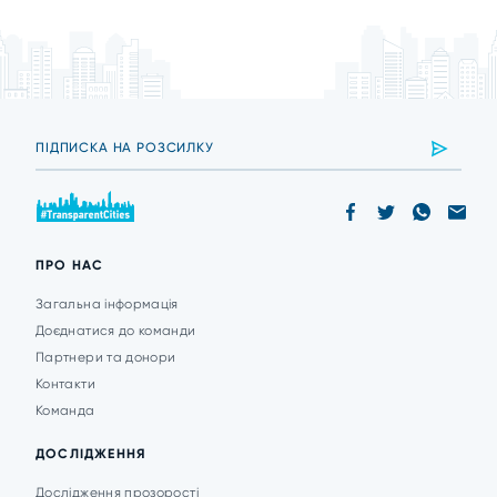
ПРО НАС
Загальна інформація
Доєднатися до команди
Партнери та донори
Контакти
Команда
ДОСЛІДЖЕННЯ
Дослідження прозорості