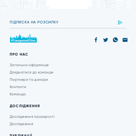
ПРО НАС
Загальна інформація
Доєднатися до команди
Партнери та донори
Контакти
Команда
ДОСЛІДЖЕННЯ
Дослідження прозорості
Дослідження
ПУБЛІКАЦІЇ